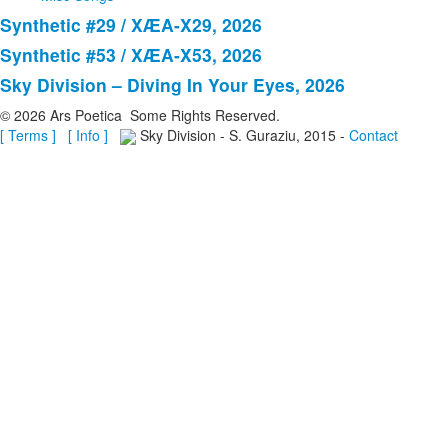
Synthetic #29 / XÆA-X29, 2026
Synthetic #53 / XÆA-X53, 2026
Sky Division – Diving In Your Eyes, 2026
© 2026 Ars Poetica Some Rights Reserved.
[ Terms ]
[ Info ]
Sky Division - S. Guraziu, 2015 -
Contact